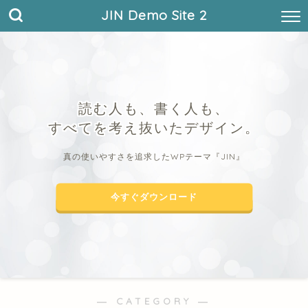
JIN Demo Site 2
読む人も、書く人も、
すべてを考え抜いたデザイン。
真の使いやすさを追求したWPテーマ『JIN』
今すぐダウンロード
― CATEGORY ―