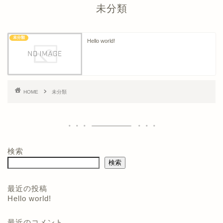
未分類
未分類
Hello world!
HOME
未分類
検索
検索
最近の投稿
Hello world!
最近のコメント